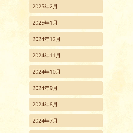
2025年2月
2025年1月
2024年12月
2024年11月
2024年10月
2024年9月
2024年8月
2024年7月