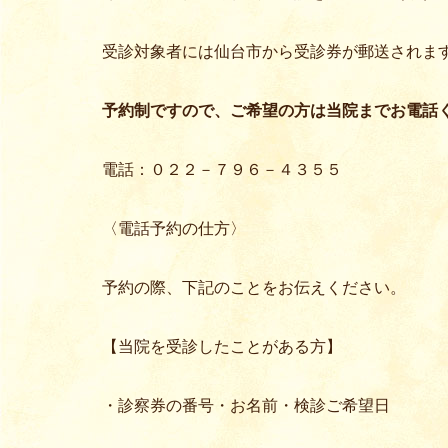
受診対象者には仙台市から受診券が郵送されま
予約制ですので、ご希望の方は当院までお電話
電話：０２２－７９６－４３５５
〈電話予約の仕方〉
予約の際、下記のことをお伝えください。
【当院を受診したことがある方】
・診察券の番号・お名前・検診ご希望日