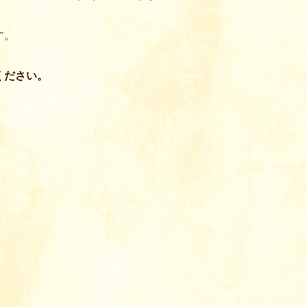
す。
ください。