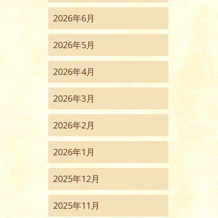
2026年6月
2026年5月
2026年4月
2026年3月
2026年2月
2026年1月
2025年12月
2025年11月