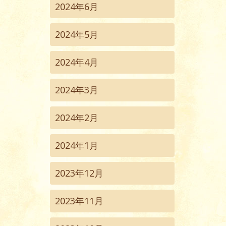
2024年6月
2024年5月
2024年4月
2024年3月
2024年2月
2024年1月
2023年12月
2023年11月