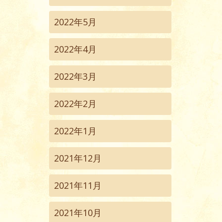
2022年5月
2022年4月
2022年3月
2022年2月
2022年1月
2021年12月
2021年11月
2021年10月