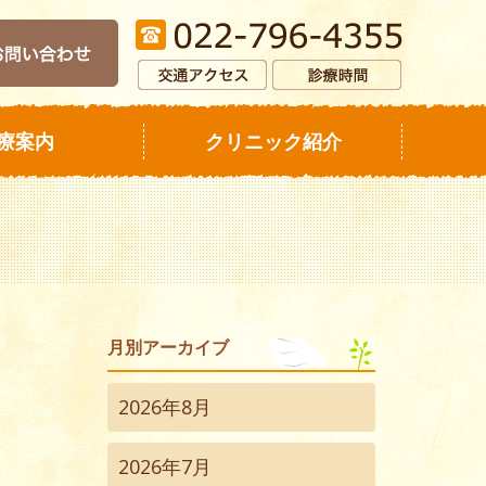
療案内
クリニック紹介
月別アーカイブ
2026年8月
2026年7月