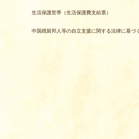
生活保護世帯（生活保護費支給票）
中国残留邦人等の自立支援に関する法律に基づ