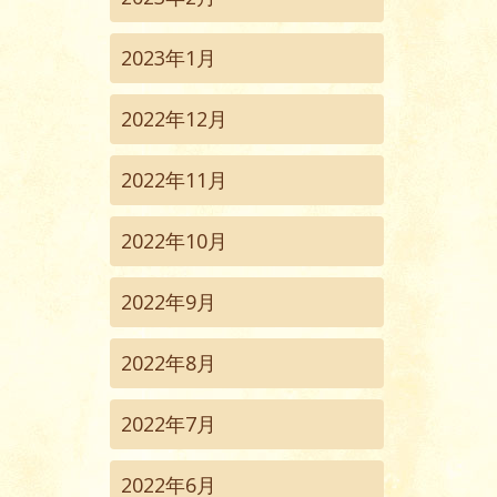
2023年1月
2022年12月
2022年11月
2022年10月
2022年9月
2022年8月
2022年7月
2022年6月