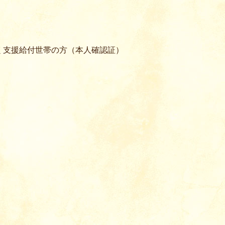
く支援給付世帯の方（本人確認証）