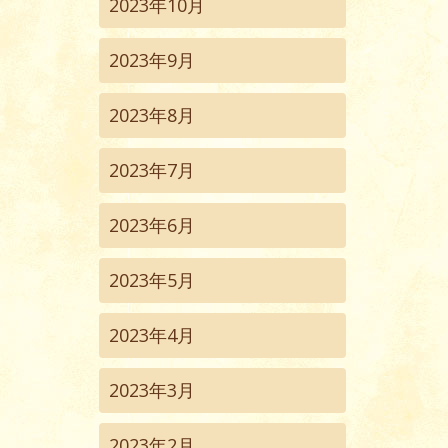
2023年10月
2023年9月
2023年8月
2023年7月
2023年6月
2023年5月
2023年4月
2023年3月
2023年2月