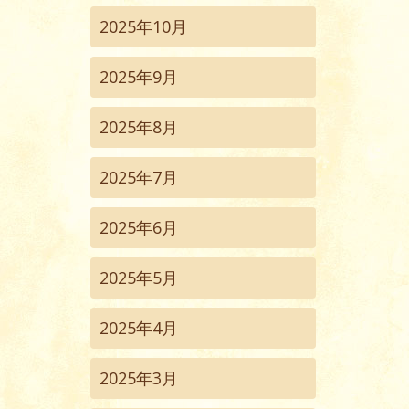
2025年10月
2025年9月
2025年8月
2025年7月
2025年6月
2025年5月
2025年4月
2025年3月