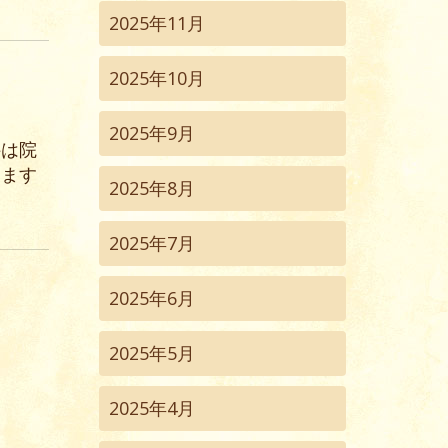
2025年11月
2025年10月
2025年9月
科は院
します
2025年8月
2025年7月
2025年6月
2025年5月
2025年4月