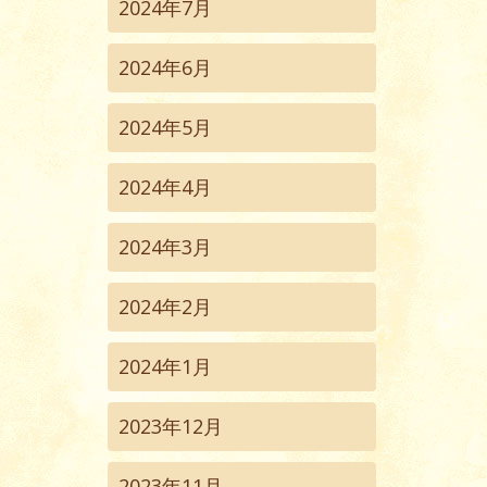
2024年7月
2024年6月
2024年5月
2024年4月
2024年3月
2024年2月
2024年1月
2023年12月
2023年11月