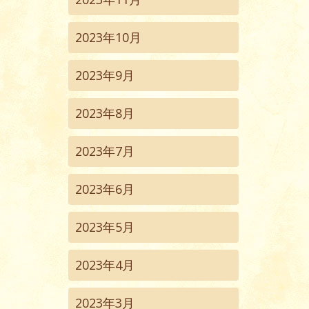
2023年10月
2023年9月
2023年8月
2023年7月
2023年6月
2023年5月
2023年4月
2023年3月