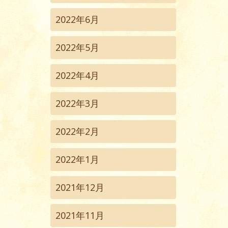
2022年6月
2022年5月
2022年4月
2022年3月
2022年2月
2022年1月
2021年12月
2021年11月