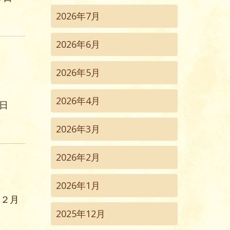
2026年7月
2026年6月
2026年5月
日
2026年4月
８日
2026年3月
2026年2月
2026年1月
１２月
2025年12月