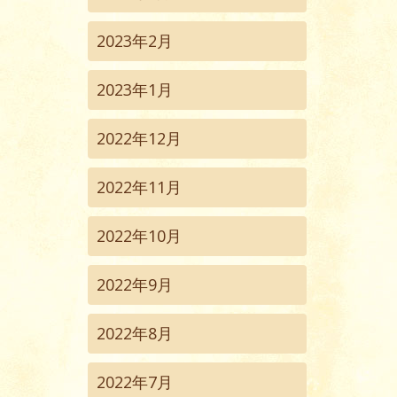
2023年2月
2023年1月
2022年12月
2022年11月
2022年10月
2022年9月
2022年8月
2022年7月