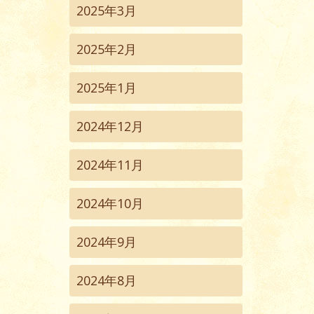
2025年3月
2025年2月
2025年1月
2024年12月
2024年11月
2024年10月
2024年9月
2024年8月