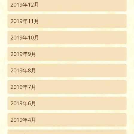
2019年12月
2019年11月
2019年10月
2019年9月
2019年8月
2019年7月
2019年6月
2019年4月