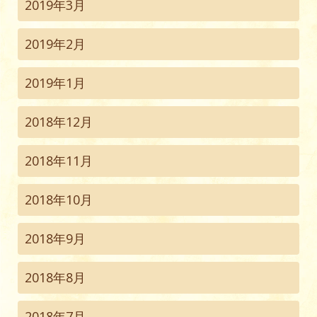
2019年3月
2019年2月
2019年1月
2018年12月
2018年11月
2018年10月
2018年9月
2018年8月
2018年7月