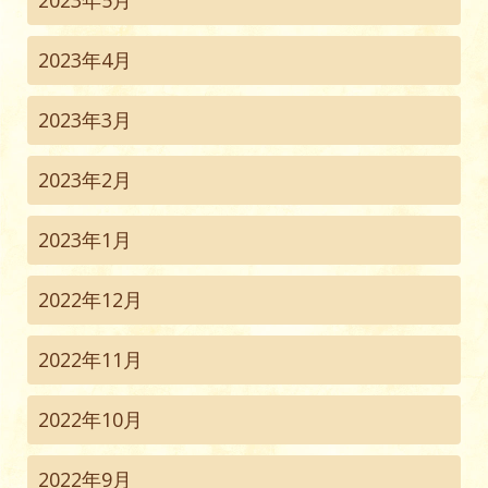
2023年5月
2023年4月
2023年3月
2023年2月
2023年1月
2022年12月
2022年11月
2022年10月
2022年9月