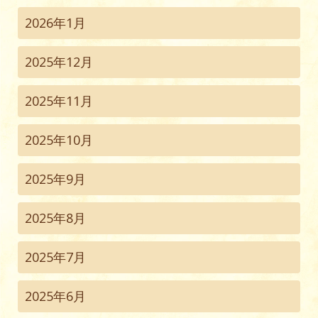
2026年1月
2025年12月
2025年11月
2025年10月
2025年9月
2025年8月
2025年7月
2025年6月