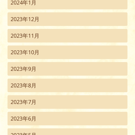
2024年1月
2023年12月
2023年11月
2023年10月
2023年9月
2023年8月
2023年7月
2023年6月