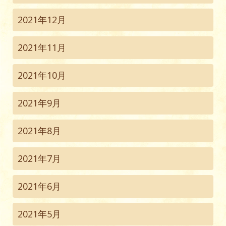
2021年12月
2021年11月
2021年10月
2021年9月
2021年8月
2021年7月
2021年6月
2021年5月