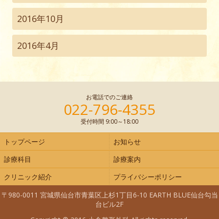
2016年10月
2016年4月
お電話でのご連絡
022-796-4355
受付時間 9:00～18:00
トップページ
お知らせ
診療科目
診療案内
クリニック紹介
プライバシーポリシー
〒980-0011 宮城県仙台市青葉区上杉1丁目6-10 EARTH BLUE仙台勾当
台ビル2F