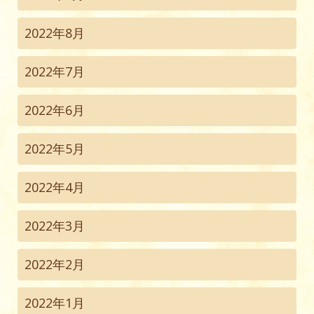
2022年8月
2022年7月
2022年6月
2022年5月
2022年4月
2022年3月
2022年2月
2022年1月