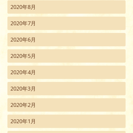
2020年8月
2020年7月
2020年6月
2020年5月
2020年4月
2020年3月
2020年2月
2020年1月