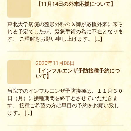
【11月14日の外来応援について】
東北大学病院の整形外科の医師が応援外来に来ら
れる予定でしたが、緊急手術の為に不在となりま
す。 ご理解をお願い申し上げます。
[…]
2020年11月06日
【インフルエンザ予防接種予約につ
いて】
当院でのインフルエンザ予防接種は、１１月３０
日（月）に接種期間を終了とさせていただきま
す。 接種ご希望の方は早目の予約をお願い致し
ます。
[…]