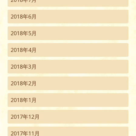
2018年6月
2018年5月
2018年4月
2018年3月
2018年2月
2018年1月
2017年12月
2017年11月