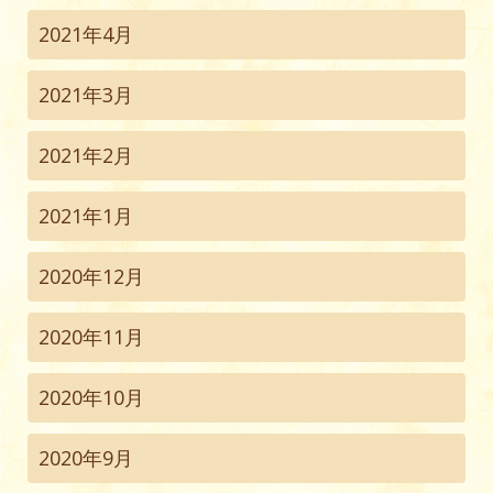
2021年4月
2021年3月
2021年2月
2021年1月
2020年12月
2020年11月
2020年10月
2020年9月