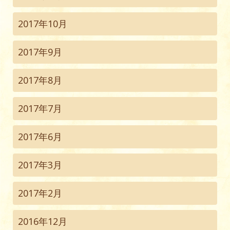
2017年10月
2017年9月
2017年8月
2017年7月
2017年6月
2017年3月
2017年2月
2016年12月