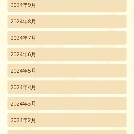
2024年9月
2024年8月
2024年7月
2024年6月
2024年5月
2024年4月
2024年3月
2024年2月