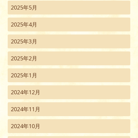
2025年5月
2025年4月
2025年3月
2025年2月
2025年1月
2024年12月
2024年11月
2024年10月