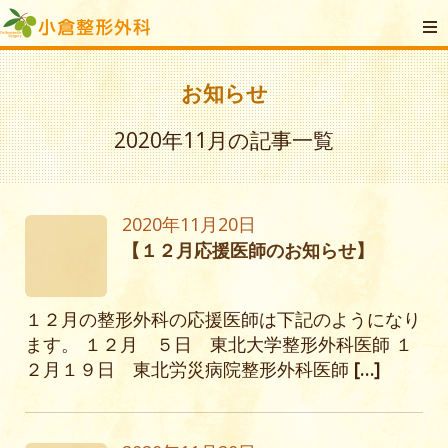
お知らせ
2020年11月の記事一覧
2020年11月20日
【１２月応援医師のお知らせ】
１２月の整形外科の応援医師は下記のようになり
ます。 １２月 ５日 東北大学整形外科医師 １
２月１９日 東北労災病院整形外科医師
[…]