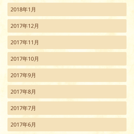
2018年1月
2017年12月
2017年11月
2017年10月
2017年9月
2017年8月
2017年7月
2017年6月