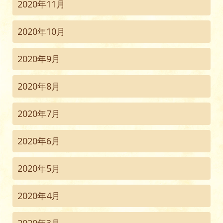
2020年11月
2020年10月
2020年9月
2020年8月
2020年7月
2020年6月
2020年5月
2020年4月