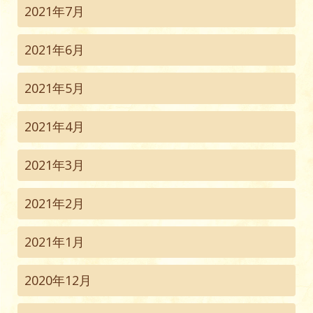
2021年7月
2021年6月
2021年5月
2021年4月
2021年3月
2021年2月
2021年1月
2020年12月