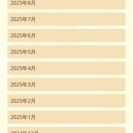
2025年8月
2025年7月
2025年6月
2025年5月
2025年4月
2025年3月
2025年2月
2025年1月