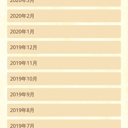
2020年3月
2020年2月
2020年1月
2019年12月
2019年11月
2019年10月
2019年9月
2019年8月
2019年7月