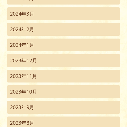
2024年3月
2024年2月
2024年1月
2023年12月
2023年11月
2023年10月
2023年9月
2023年8月