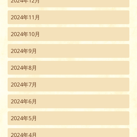
2024年12月
2024年11月
2024年10月
2024年9月
2024年8月
2024年7月
2024年6月
2024年5月
2024年4月