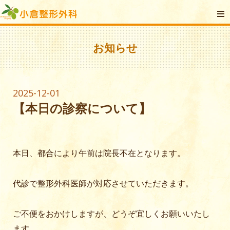
お知らせ
2025-12-01
【本日の診察について】
本日、都合により午前は院長不在となります。
代診で整形外科医師が対応させていただきます。
ご不便をおかけしますが、どうぞ宜しくお願いいたし
ます。