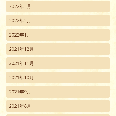
2022年3月
2022年2月
2022年1月
2021年12月
2021年11月
2021年10月
2021年9月
2021年8月