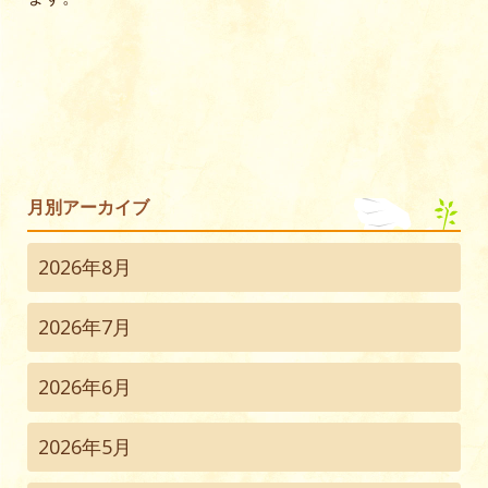
月別アーカイブ
2026年8月
2026年7月
2026年6月
2026年5月