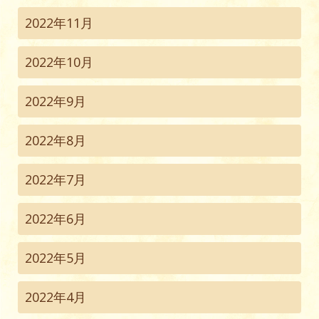
2022年11月
2022年10月
2022年9月
2022年8月
2022年7月
2022年6月
2022年5月
2022年4月