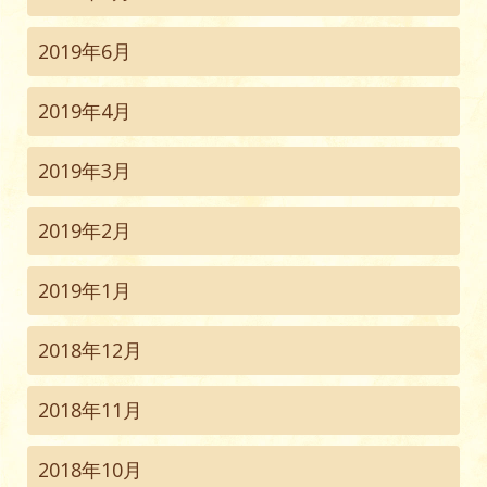
2019年6月
2019年4月
2019年3月
2019年2月
2019年1月
2018年12月
2018年11月
2018年10月