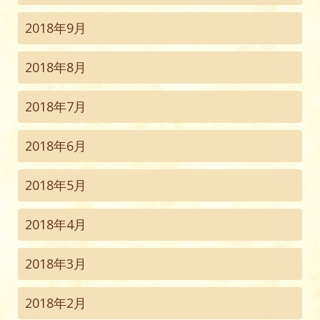
2018年9月
2018年8月
2018年7月
2018年6月
2018年5月
2018年4月
2018年3月
2018年2月