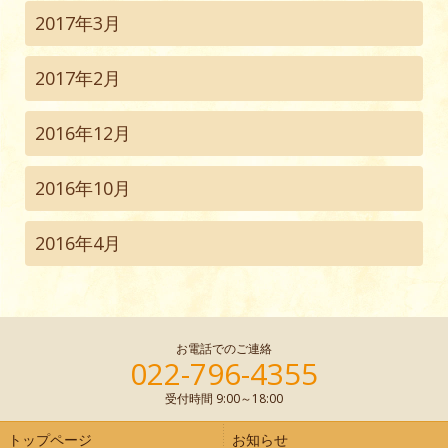
2017年3月
2017年2月
2016年12月
2016年10月
2016年4月
お電話でのご連絡
022-796-4355
受付時間 9:00～18:00
トップページ
お知らせ