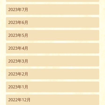
2023年7月
2023年6月
2023年5月
2023年4月
2023年3月
2023年2月
2023年1月
2022年12月