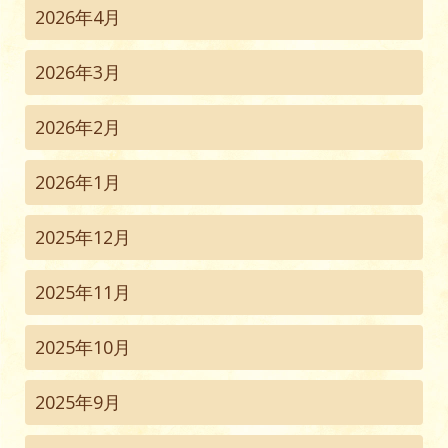
2026年4月
2026年3月
2026年2月
2026年1月
2025年12月
2025年11月
2025年10月
2025年9月